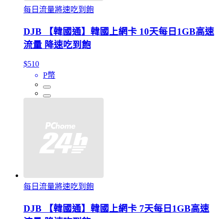
每日流量將速吃到飽
DJB 【韓國通】韓國上網卡 10天每日1GB高速
流量 降速吃到飽
$510
P幣
每日流量將速吃到飽
DJB 【韓國通】韓國上網卡 7天每日1GB高速