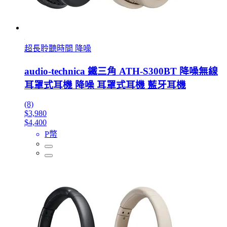
超長聆聽時間 降噪
audio-technica 鐵三角 ATH-S300BT 降噪無線
耳罩式耳機 降噪 耳罩式耳機 藍牙耳機
(8)
$3,980
$4,400
P幣