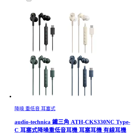
降噪 重低音 耳塞式
audio-technica 鐵三角 ATH-CKS330NC Type-
C 耳塞式降噪重低音耳機 耳塞耳機 有線耳機