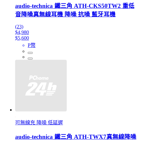
audio-technica 鐵三角 ATH-CKS50TW2 重低
音降噪真無線耳機 降噪 抗噪 藍牙耳機
(23)
$4,980
$5,600
P幣
可無線充 降噪 低延遲
audio-technica 鐵三角 ATH-TWX7真無線降噪