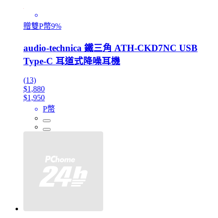
贈雙P幣9%
audio-technica 鐵三角 ATH-CKD7NC USB
Type-C 耳道式降噪耳機
(13)
$1,880
$1,950
P幣