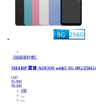
【送超值好禮】
SHARP 夏普 AQUOS wish5 5G (8G/256G)
(14)
$5,990
$9,490
P幣