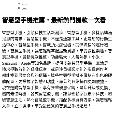
智慧型手機推薦，最新熱門機款一次看
智慧型手機，引領科技生活新潮流！智慧型手機，多樣品牌滿
足您的需求。智慧型手機，不僅是通訊工具，更是您的行動生
活中心。智慧型手機，搭載頂尖處理器，提供流暢的運行體
驗。智慧型手機，讓您輕鬆掌握最新資訊，享受數位樂趣。智
慧型手機，最新機款推薦，功能強大，人氣熱銷。小米、
Samsung、Apple等知名品牌，提供多款智慧型手機，無論是
追求極致效能的遊戲玩家，或是注重攝影功能的影像創作者，
都能找到最適合您的選擇。這些智慧型手機不僅擁有出色的硬
體配置，更搭載了智慧AI功能，讓您的日常操作更加便捷。
現在選購智慧型手機，享有多重優惠促銷，是您升級或更換手
機的最佳時機。各式智慧型手機，讓您輕鬆掌握最新科技，體
驗智慧生活。熱門智慧型手機，搭配多樣資費方案，讓您輕鬆
入手。立即選購，享受最優質的智慧型手機體驗！