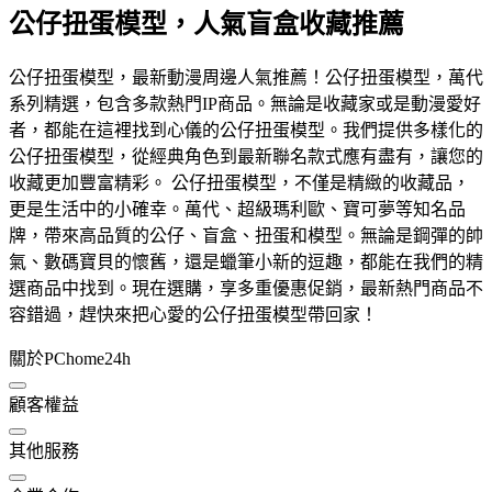
公仔扭蛋模型，人氣盲盒收藏推薦
公仔扭蛋模型，最新動漫周邊人氣推薦！公仔扭蛋模型，萬代
系列精選，包含多款熱門IP商品。無論是收藏家或是動漫愛好
者，都能在這裡找到心儀的公仔扭蛋模型。我們提供多樣化的
公仔扭蛋模型，從經典角色到最新聯名款式應有盡有，讓您的
收藏更加豐富精彩。 公仔扭蛋模型，不僅是精緻的收藏品，
更是生活中的小確幸。萬代、超級瑪利歐、寶可夢等知名品
牌，帶來高品質的公仔、盲盒、扭蛋和模型。無論是鋼彈的帥
氣、數碼寶貝的懷舊，還是蠟筆小新的逗趣，都能在我們的精
選商品中找到。現在選購，享多重優惠促銷，最新熱門商品不
容錯過，趕快來把心愛的公仔扭蛋模型帶回家！
關於PChome24h
顧客權益
其他服務