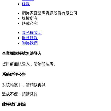
條款
網路家庭國際資訊股份有限公司
版權所有
轉載必究
隱私權聲明
服務條款
聯絡我們
企業採購帳號無法登入
您目前無法登入，請洽管理者。
系統維護公告
系統維護中，請稍候再試
造成不便，煩請見諒
此帳號已刪除