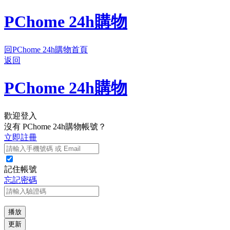
PChome 24h購物
回PChome 24h購物首頁
返回
PChome 24h購物
歡迎登入
沒有 PChome 24h購物帳號？
立即註冊
記住帳號
忘記密碼
播放
更新