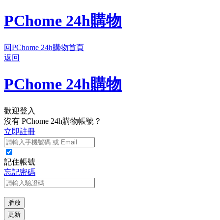
PChome 24h購物
回PChome 24h購物首頁
返回
PChome 24h購物
歡迎登入
沒有 PChome 24h購物帳號？
立即註冊
記住帳號
忘記密碼
播放
更新