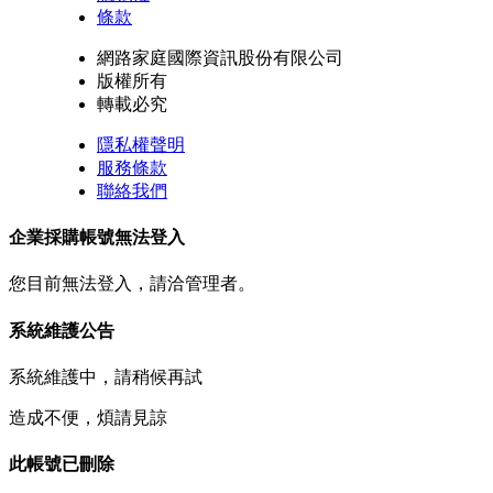
條款
網路家庭國際資訊股份有限公司
版權所有
轉載必究
隱私權聲明
服務條款
聯絡我們
企業採購帳號無法登入
您目前無法登入，請洽管理者。
系統維護公告
系統維護中，請稍候再試
造成不便，煩請見諒
此帳號已刪除