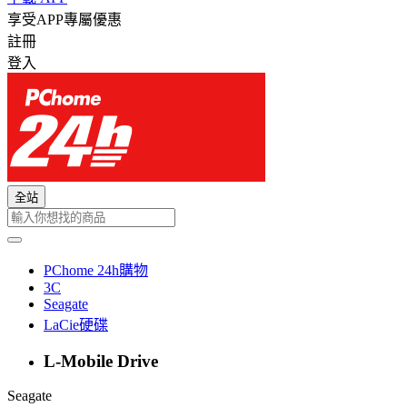
享受APP專屬優惠
註冊
登入
全站
PChome 24h購物
3C
Seagate
LaCie硬碟
L-Mobile Drive
Seagate