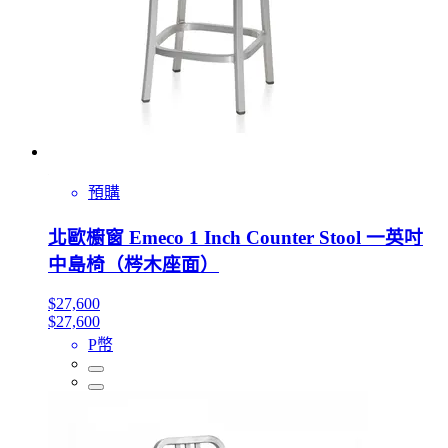
預購
北歐櫥窗 Emeco 1 Inch Counter Stool 一英吋
中島椅（梣木座面）
$27,600
$27,600
P幣