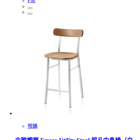
P幣
預購