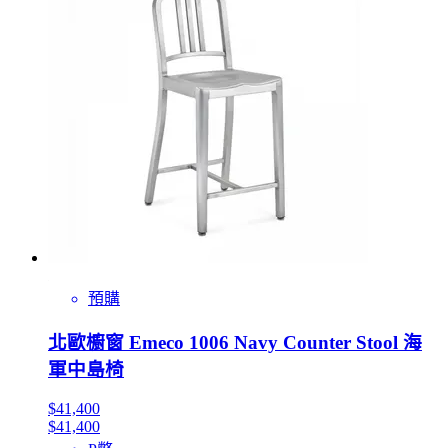
預購
北歐櫥窗 Emeco 1006 Navy Counter Stool 海
軍中島椅
$41,400
$41,400