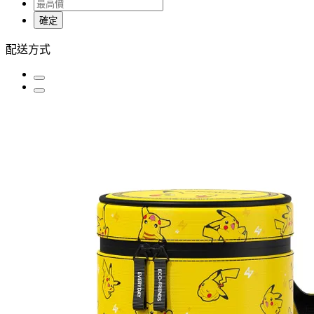
確定
配送方式