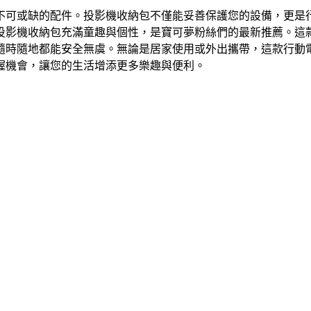
不可或缺的配件。投影機收納包不僅能妥善保護您的設備，更是
影機收納包充滿童趣與個性，是寶可夢粉絲們的最新推薦。這款人
隨時隨地都能安全無虞。無論是居家使用或外出攜帶，這款行動
握機會，讓您的生活增添更多樂趣與便利。