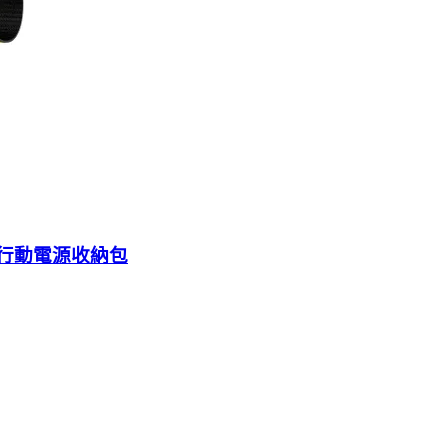
寶可夢行動電源收納包