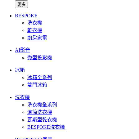
更多
BESPOKE
洗衣機
乾衣機
廚房家電
AI影音
微型投影機
冰箱
冰箱全系列
雙門冰箱
洗衣機
洗衣機全系列
滾筒洗衣機
瓦斯型乾衣機
BESPOKE洗衣機