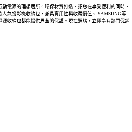
行動電源的理想居所。環保材質打造，讓您在享受便利的同時，
氣投影機收納包，兼具實用性與收藏價值。 SAMSUNG等
電源收納包都能提供周全的保護。現在選購，立即享有熱門促銷