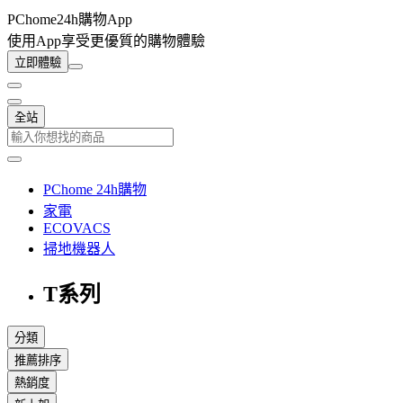
PChome24h購物App
使用App享受更優質的購物體驗
立即體驗
全站
PChome 24h購物
家電
ECOVACS
掃地機器人
T系列
分類
推薦排序
熱銷度