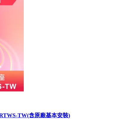
10RTWS-TW(含原廠基本安裝)