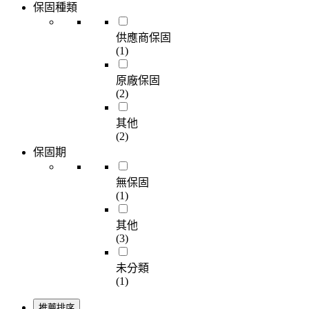
保固種類
供應商保固
(1)
原廠保固
(2)
其他
(2)
保固期
無保固
(1)
其他
(3)
未分類
(1)
推薦排序