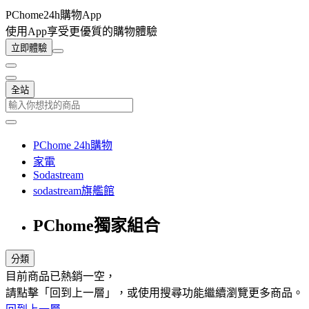
PChome24h購物App
使用App享受更優質的購物體驗
立即體驗
全站
PChome 24h購物
家電
Sodastream
sodastream旗艦館
PChome獨家組合
分類
目前商品已熱銷一空，
請點擊「回到上一層」，或使用搜尋功能繼續瀏覽更多商品。