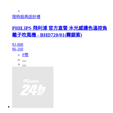
限時殺再送好禮
PHILIPS 飛利浦 官方直營 水光感護色溫控負
離子吹風機 - BHD720/01(霧銀紫)
$3,888
$6,100
P幣