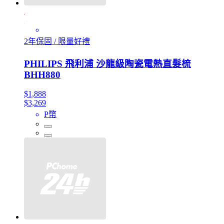
2年保固 / 限量好禮
PHILIPS 飛利浦 沙龍級陶瓷電熱直髮梳
BHH880
$1,888
$3,269
P幣