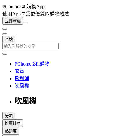
PChome24h購物App
使用App享受更優質的購物體驗
立即體驗
全站
PChome 24h購物
家電
飛利浦
吹風機
吹風機
分類
推薦排序
熱銷度