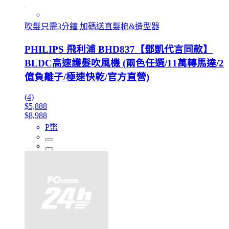
吹髮只需3分鐘 加碼送直髮梳&造型器
PHILIPS 飛利浦 BHD837【鄧凱代言同款】
BLDC高速護髮吹風機 (兩色任選/11萬轉馬達/2
億負離子/極速快乾/官方直營)
(4)
$5,888
$8,988
P幣