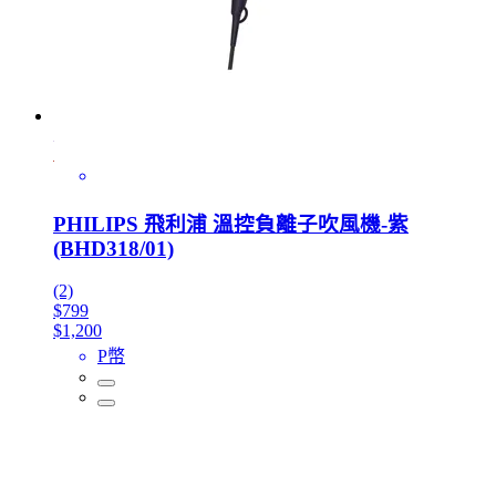
PHILIPS 飛利浦 溫控負離子吹風機-紫
(BHD318/01)
(2)
$799
$1,200
P幣