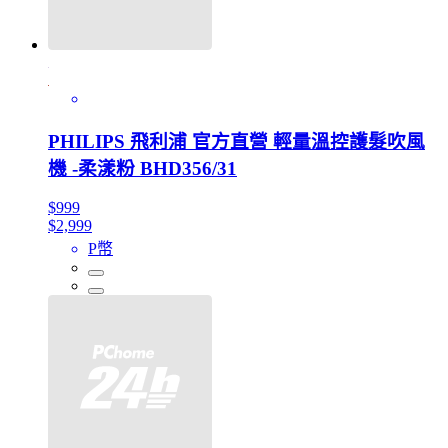
PHILIPS 飛利浦 官方直營 輕量溫控護髮吹風
機 -柔漾粉 BHD356/31
$999
$2,999
P幣