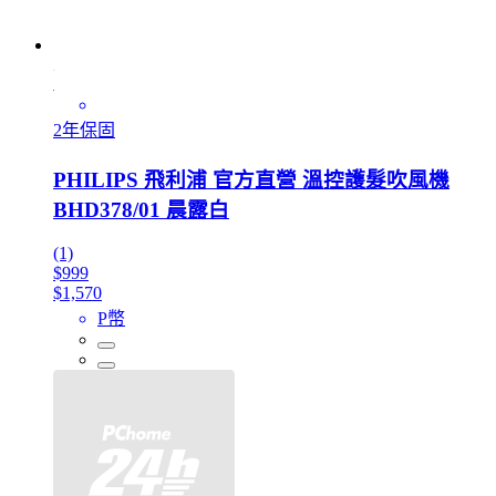
2年保固
PHILIPS 飛利浦 官方直營 溫控護髮吹風機
BHD378/01 晨露白
(1)
$999
$1,570
P幣