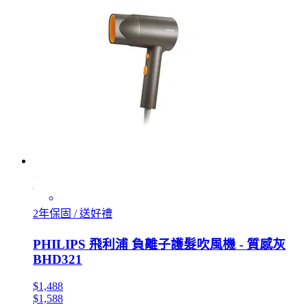
2年保固 / 送好禮
PHILIPS 飛利浦 負離子護髮吹風機 - 質感灰
BHD321
$1,488
$1,588