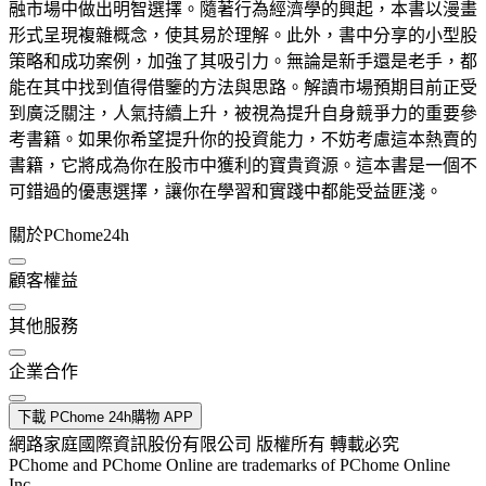
融市場中做出明智選擇。隨著行為經濟學的興起，本書以漫畫
形式呈現複雜概念，使其易於理解。此外，書中分享的小型股
策略和成功案例，加強了其吸引力。無論是新手還是老手，都
能在其中找到值得借鑒的方法與思路。解讀市場預期目前正受
到廣泛關注，人氣持續上升，被視為提升自身競爭力的重要參
考書籍。如果你希望提升你的投資能力，不妨考慮這本熱賣的
書籍，它將成為你在股市中獲利的寶貴資源。這本書是一個不
可錯過的優惠選擇，讓你在學習和實踐中都能受益匪淺。
關於PChome24h
顧客權益
其他服務
企業合作
下載 PChome 24h購物 APP
網路家庭國際資訊股份有限公司 版權所有 轉載必究
PChome and PChome Online are trademarks of PChome Online
Inc.