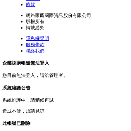
條款
網路家庭國際資訊股份有限公司
版權所有
轉載必究
隱私權聲明
服務條款
聯絡我們
企業採購帳號無法登入
您目前無法登入，請洽管理者。
系統維護公告
系統維護中，請稍候再試
造成不便，煩請見諒
此帳號已刪除