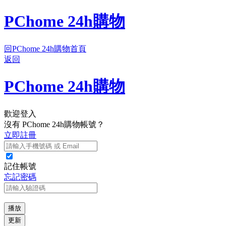
PChome 24h購物
回PChome 24h購物首頁
返回
PChome 24h購物
歡迎登入
沒有 PChome 24h購物帳號？
立即註冊
記住帳號
忘記密碼
播放
更新