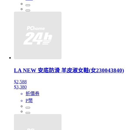
LA NEW 安底防滑 羊皮淑女鞋(女230043840)
$2,588
$3,380
折價券
P幣