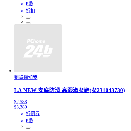
P幣
折扣
到貨通知我
LA NEW 安底防滑 高跟淑女鞋(女231043730)
$2,588
$3,380
折價券
P幣