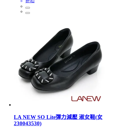
折扣
LA NEW SO Lite彈力減壓 淑女鞋(女
230043530)