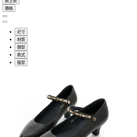
新上架
價格
尺寸
材質
類型
款式
版型