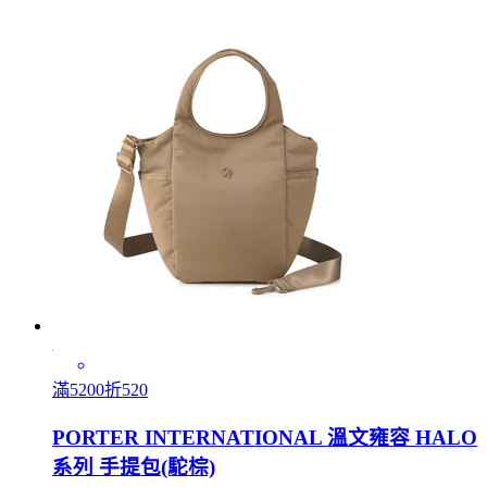
滿5200折520
PORTER INTERNATIONAL 溫文雍容 HALO
系列 手提包(駝棕)