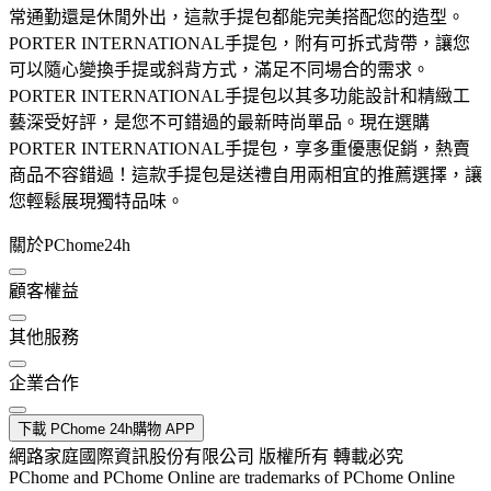
常通勤還是休閒外出，這款手提包都能完美搭配您的造型。
PORTER INTERNATIONAL手提包，附有可拆式背帶，讓您
可以隨心變換手提或斜背方式，滿足不同場合的需求。
PORTER INTERNATIONAL手提包以其多功能設計和精緻工
藝深受好評，是您不可錯過的最新時尚單品。現在選購
PORTER INTERNATIONAL手提包，享多重優惠促銷，熱賣
商品不容錯過！這款手提包是送禮自用兩相宜的推薦選擇，讓
您輕鬆展現獨特品味。
關於PChome24h
顧客權益
其他服務
企業合作
下載 PChome 24h購物 APP
網路家庭國際資訊股份有限公司 版權所有 轉載必究
PChome and PChome Online are trademarks of PChome Online