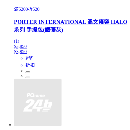
滿5200折520
PORTER INTERNATIONAL 溫文雍容 HALO
系列 手提包(鐵礦灰)
(1)
$3,850
$3,850
P幣
折扣