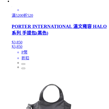
滿5200折520
PORTER INTERNATIONAL 溫文雍容 HALO
系列 手提包(黑色)
$3,850
$3,850
P幣
折扣