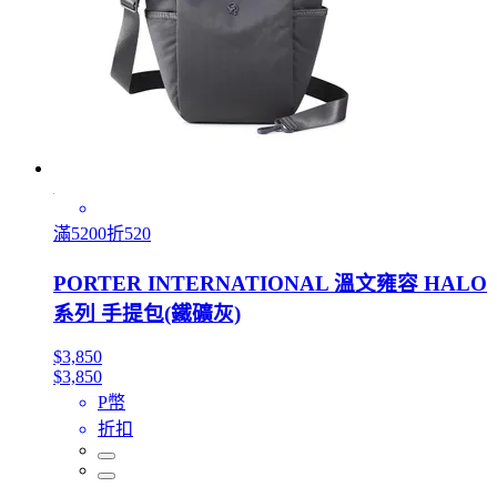
滿5200折520
PORTER INTERNATIONAL 溫文雍容 HALO
系列 手提包(鐵礦灰)
$3,850
$3,850
P幣
折扣