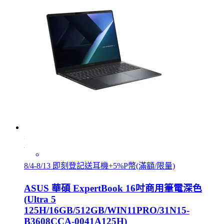
8/4-8/13 即刻登記送耳機+5%P幣(滿額/限量)
ASUS 華碩 ExpertBook 16吋商用筆電深色
(Ultra 5
125H/16GB/512GB/WIN11PRO/31N15-
B3608CCA-0041A125H)