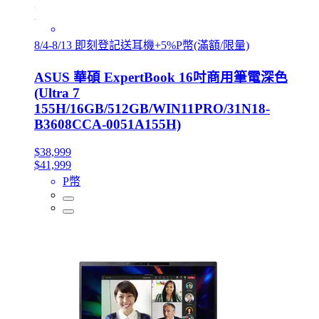
8/4-8/13 即刻登記送耳機+5%P幣(滿額/限量)
ASUS 華碩 ExpertBook 16吋商用筆電深色
(Ultra 7
155H/16GB/512GB/WIN11PRO/31N18-
B3608CCA-0051A155H)
$38,999
$41,999
P幣