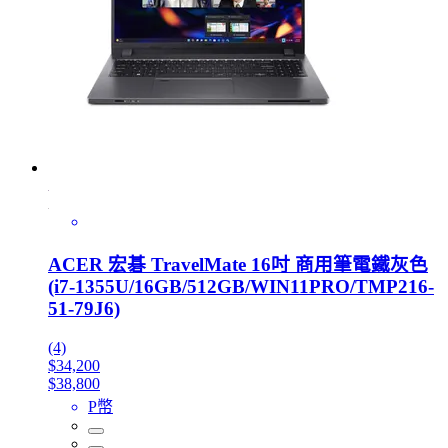
ACER 宏碁 TravelMate 16吋 商用筆電鐵灰色
(i7-1355U/16GB/512GB/WIN11PRO/TMP216-
51-79J6)
(4)
$34,200
$38,800
P幣