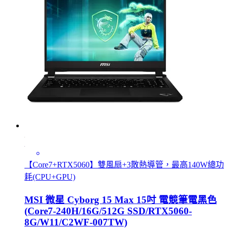
【Core7+RTX5060】雙風扇+3散熱導管，最高140W總功
耗(CPU+GPU)
MSI 微星 Cyborg 15 Max 15吋 電競筆電黑色
(Core7-240H/16G/512G SSD/RTX5060-
8G/W11/C2WF-007TW)