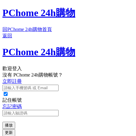
PChome 24h購物
回PChome 24h購物首頁
返回
PChome 24h購物
歡迎登入
沒有 PChome 24h購物帳號？
立即註冊
記住帳號
忘記密碼
播放
更新