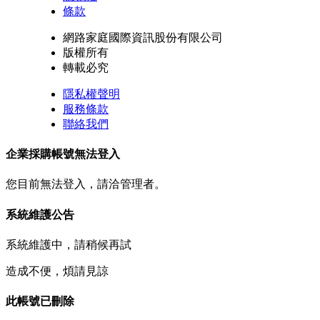
條款
網路家庭國際資訊股份有限公司
版權所有
轉載必究
隱私權聲明
服務條款
聯絡我們
企業採購帳號無法登入
您目前無法登入，請洽管理者。
系統維護公告
系統維護中，請稍候再試
造成不便，煩請見諒
此帳號已刪除