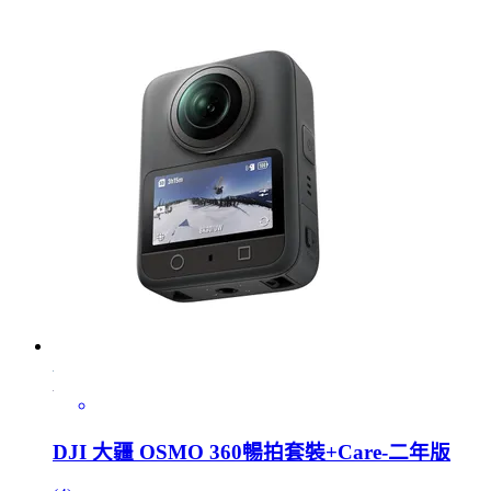
DJI 大疆 OSMO 360暢拍套裝+Care-二年版