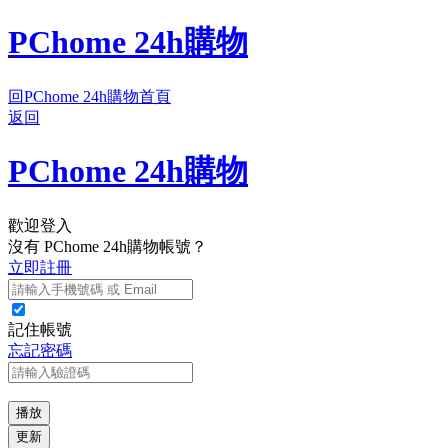
PChome 24h購物
回PChome 24h購物首頁
返回
PChome 24h購物
歡迎登入
沒有 PChome 24h購物帳號？
立即註冊
記住帳號
忘記密碼
播放
更新