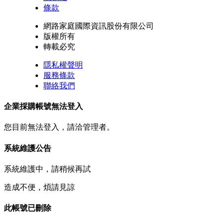
條款
網路家庭國際資訊股份有限公司
版權所有
轉載必究
隱私權聲明
服務條款
聯絡我們
企業採購帳號無法登入
您目前無法登入，請洽管理者。
系統維護公告
系統維護中，請稍候再試
造成不便，煩請見諒
此帳號已刪除