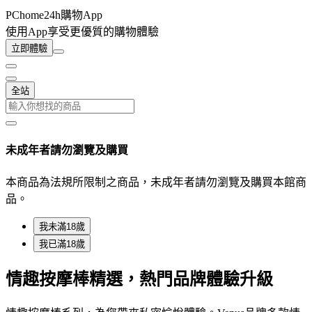
PChome24h購物App
使用App享受更優質的購物體驗
立即體驗
全站
未成年者請勿瀏覽及購買
本商品為法規所限制之商品，未成年者請勿瀏覽及購買本館商
品。
我未滿18歲
我已滿18歲
情趣按摩棒精選，熱門品牌體驗升級