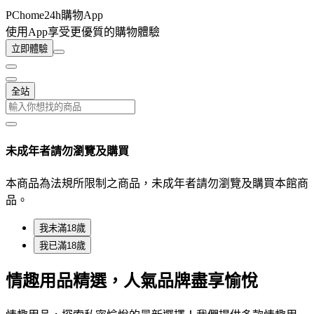
PChome24h購物App
使用App享受更優質的購物體驗
立即體驗
全站
未成年者請勿瀏覽及購買
本商品為法規所限制之商品，未成年者請勿瀏覽及購買本館商
品。
我未滿18歲
我已滿18歲
情趣用品精選，人氣品牌盡享愉悅