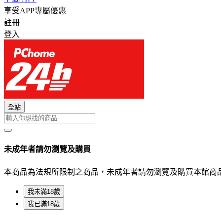
享受APP專屬優惠
註冊
登入
全站
未成年者請勿瀏覽及購買
本商品為法規所限制之商品，未成年者請勿瀏覽及購買本館商
我未滿18歲
我已滿18歲