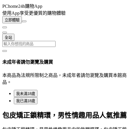
PChome24h購物App
使用App享受更優質的購物體驗
立即體驗
全站
未成年者請勿瀏覽及購買
本商品為法規所限制之商品，未成年者請勿瀏覽及購買本館商
品。
我未滿18歲
我已滿18歲
包皮矯正鎖精環，男性情趣用品人氣推薦