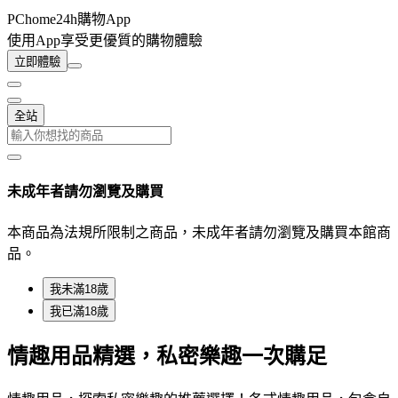
PChome24h購物App
使用App享受更優質的購物體驗
立即體驗
全站
未成年者請勿瀏覽及購買
本商品為法規所限制之商品，未成年者請勿瀏覽及購買本館商
品。
我未滿18歲
我已滿18歲
情趣用品精選，私密樂趣一次購足