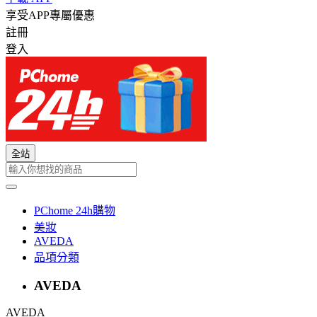
享受APP專屬優惠
註冊
登入
全站
PChome 24h購物
美妝
AVEDA
品項分類
AVEDA
AVEDA