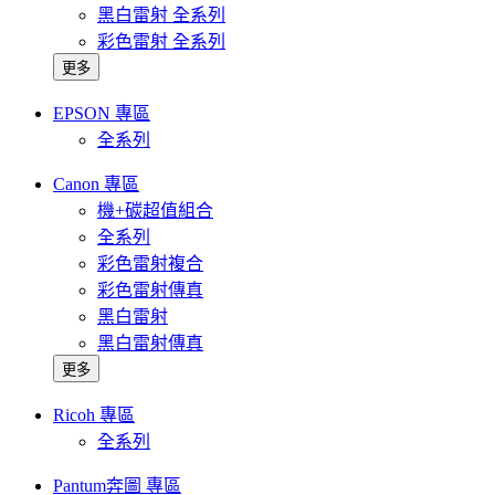
黑白雷射 全系列
彩色雷射 全系列
更多
EPSON 專區
全系列
Canon 專區
機+碳超值組合
全系列
彩色雷射複合
彩色雷射傳真
黑白雷射
黑白雷射傳真
更多
Ricoh 專區
全系列
Pantum奔圖 專區