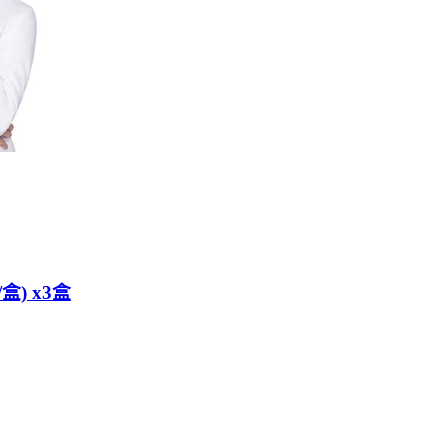
盒) x3盒