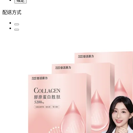
確定
配送方式