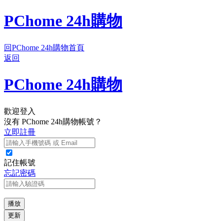
PChome 24h購物
回PChome 24h購物首頁
返回
PChome 24h購物
歡迎登入
沒有 PChome 24h購物帳號？
立即註冊
記住帳號
忘記密碼
播放
更新