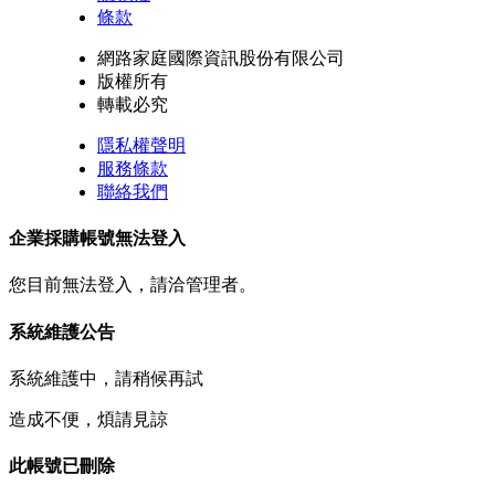
條款
網路家庭國際資訊股份有限公司
版權所有
轉載必究
隱私權聲明
服務條款
聯絡我們
企業採購帳號無法登入
您目前無法登入，請洽管理者。
系統維護公告
系統維護中，請稍候再試
造成不便，煩請見諒
此帳號已刪除