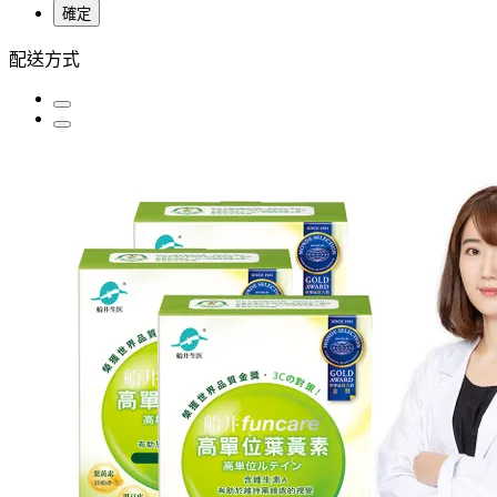
確定
配送方式