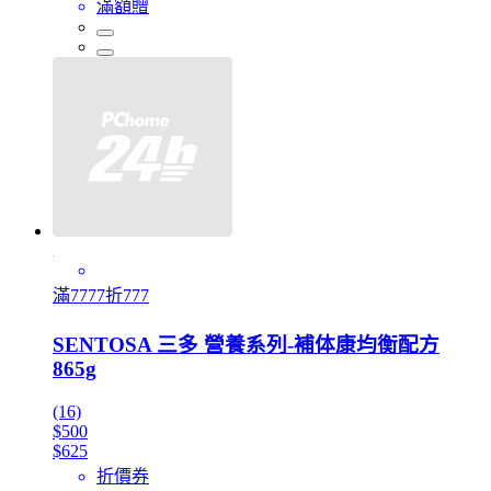
滿額贈
滿7777折777
SENTOSA 三多 營養系列-補体康均衡配方
865g
(16)
$500
$625
折價券