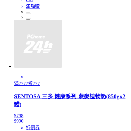
滿額贈
滿7777折777
SENTOSA 三多 健康系列-燕麥植物奶(850gx2
罐)
$798
$990
折價券