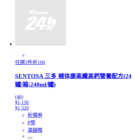
任選2件折100
SENTOSA 三多 補体康高纖高鈣營養配方(24
罐/箱;240ml/罐)
(46)
$1,150
$1,320
折價券
P幣
滿額贈