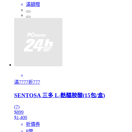
滿額贈
滿7777折777
SENTOSA 三多 L-麩醯胺酸(15包/盒)
(7)
$899
$1,400
折價券
P幣