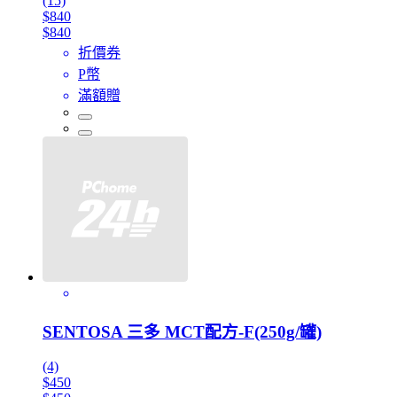
(15)
$840
$840
折價券
P幣
滿額贈
SENTOSA 三多 MCT配方-F(250g/罐)
(4)
$450