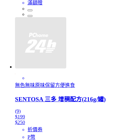
滿額贈
無色無味原味保留方便進食
SENTOSA 三多 增稠配方(216g/罐)
(9)
$199
$250
折價券
P幣