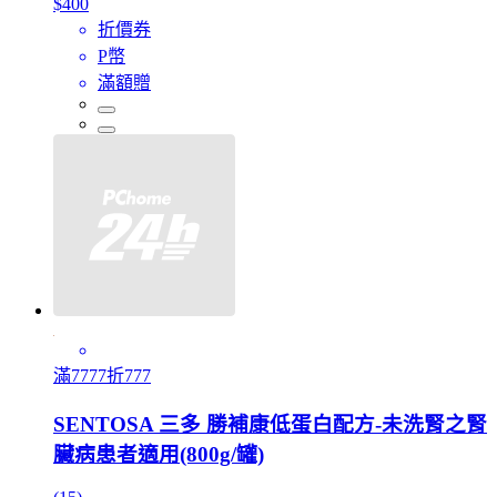
$400
折價券
P幣
滿額贈
滿7777折777
SENTOSA 三多 勝補康低蛋白配方-未洗腎之腎
臟病患者適用(800g/罐)