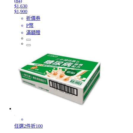
(84)
$1,630
$1,900
折價券
P幣
滿額贈
任選2件折100