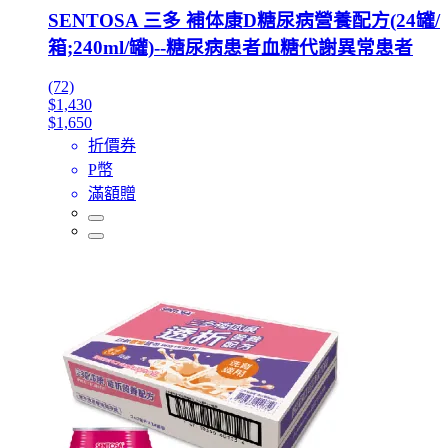
SENTOSA 三多 補体康D糖尿病營養配方(24罐/
箱;240ml/罐)--糖尿病患者血糖代謝異常患者
(72)
$1,430
$1,650
折價券
P幣
滿額贈