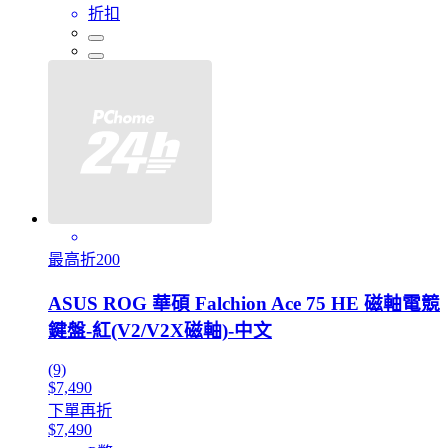
折扣
最高折200
ASUS ROG 華碩 Falchion Ace 75 HE 磁軸電競
鍵盤-紅(V2/V2X磁軸)-中文
(9)
$7,490
下單再折
$7,490