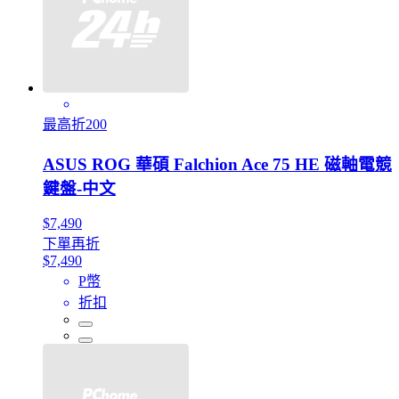
最高折200
ASUS ROG 華碩 Falchion Ace 75 HE 磁軸電競
鍵盤-中文
$7,490
下單再折
$7,490
P幣
折扣