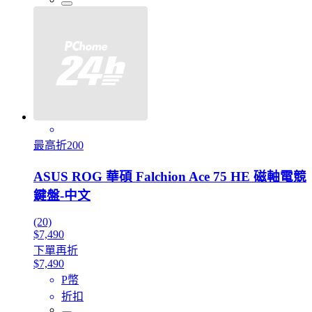
最高折200
ASUS ROG 華碩 Falchion Ace 75 HE 磁軸電競
鍵盤-中文
(20)
$7,490
下單再折
$7,490
P幣
折扣