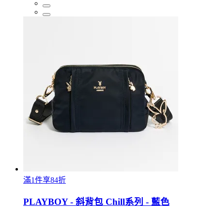
滿1件享84折
PLAYBOY - 斜背包 Chill系列 - 藍色