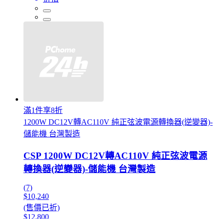
滿1件享8折
1200W DC12V轉AC110V 純正弦波電源轉換器(逆變器)-
儲能機 台灣製造
CSP 1200W DC12V轉AC110V 純正弦波電源
轉換器(逆變器)-儲能機 台灣製造
(7)
$10,240
(售價已折)
$12,800