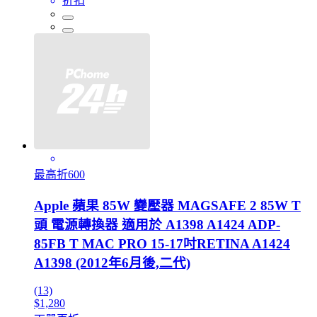
折扣
最高折600
Apple 蘋果 85W 變壓器 MAGSAFE 2 85W T
頭 電源轉換器 適用於 A1398 A1424 ADP-
85FB T MAC PRO 15-17吋RETINA A1424
A1398 (2012年6月後,二代)
(13)
$1,280