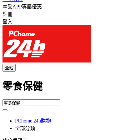
享受APP專屬優惠
註冊
登入
全站
零食保健
PChome 24h購物
全部分類