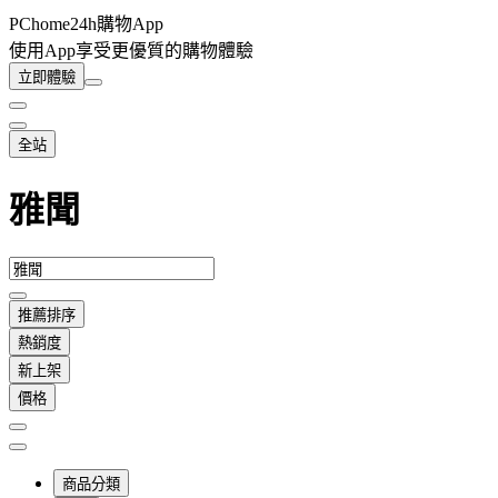
PChome24h購物App
使用App享受更優質的購物體驗
立即體驗
全站
雅聞
推薦排序
熱銷度
新上架
價格
商品分類