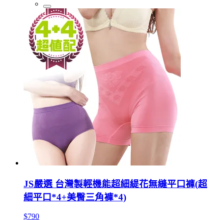
JS嚴選 台灣製輕機能超細緹花無縫平口褲(超
細平口*4+美臀三角褲*4)
$790