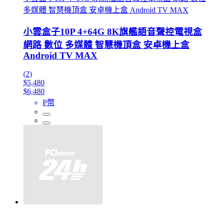
多媒體 智慧機頂盒 安卓機上盒 Android TV MAX
小雲盒子10P 4+64G 8K旗艦語音聲控電視盒
網路 數位 多媒體 智慧機頂盒 安卓機上盒
Android TV MAX
(2)
$5,480
$6,480
P幣