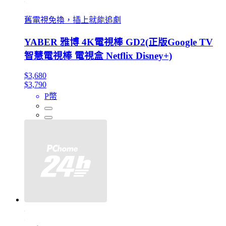
舊電視免換，插上就能追劇
YABER 雅博 4K電視棒 GD2(正版Google TV
智慧電視棒 電視盒 Netflix Disney+)
$3,680
$3,790
P幣