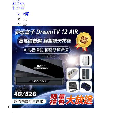
$5,480
$5,980
P幣