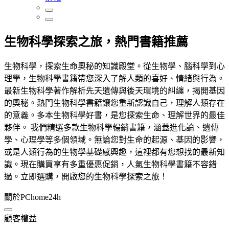
生物科學探索之旅，熱門書籍推薦
生物科學，探索生命奧秘的知識殿堂。從生物學、腦科學到心
理學，生物科學書籍帶您深入了解人類的喜好、情緒與行為。
最新生物科學著作解析先天遺傳與後天環境的糾纏，揭開基因
的奧秘。熱門生物科學書籍讓您重新認識自己，理解人類存在
的意義。多本生物科學好書，是您探索生命、理解世界的最佳
夥伴。 我們精選多款生物科學暢銷書籍，涵蓋進化論、遺傳
學、心理學等多個領域。無論您對生命的起源、基因的影響，
或是人類行為的生物學基礎感興趣，這裡都有您想找的最新知
識。現在購買享有多重優惠促銷，人氣生物科學書籍不容錯
過。立即選購，開啟您的生物科學探索之旅！
關於PChome24h
顧客權益