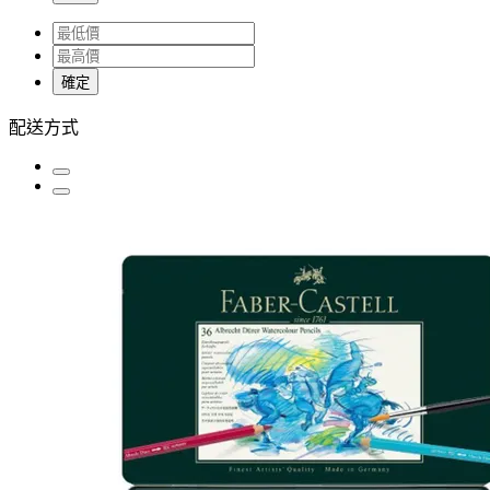
確定
配送方式