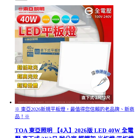
※ 東亞2026新規平板燈，最值得您信賴的老品牌、新商
品！※
TOA 東亞照明 【4入】2026版 LED 40W 全電