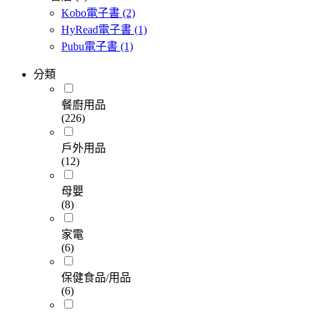
Kobo電子書
(2)
HyRead電子書
(1)
Pubu電子書
(1)
分類
餐廚用品
(226)
戶外用品
(12)
母嬰
(8)
家電
(6)
保健食品/用品
(6)