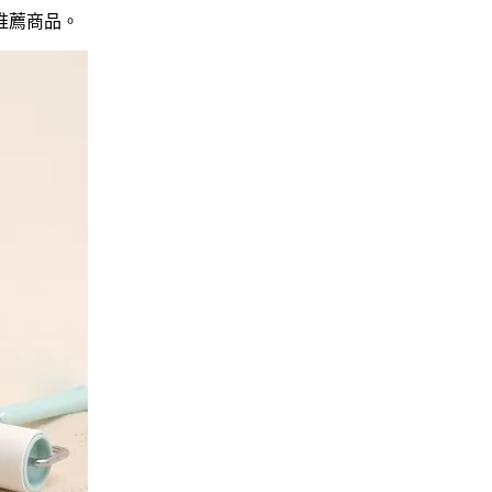
推薦商品
。