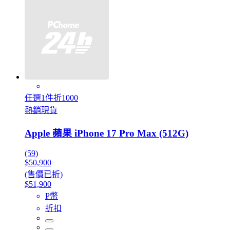
任選1件折1000
熱銷現貨
Apple 蘋果 iPhone 17 Pro Max (512G)
(59)
$50,900
(售價已折)
$51,900
P幣
折扣