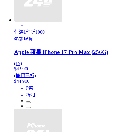
任選1件折1000
熱銷現貨
Apple 蘋果 iPhone 17 Pro Max (256G)
(15)
$43,900
(售價已折)
$44,900
P幣
折扣