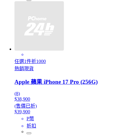
任選1件折1000
熱銷現貨
Apple 蘋果 iPhone 17 Pro (256G)
(8)
$38,900
(售價已折)
$39,900
P幣
折扣