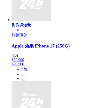
到貨通知我
熱銷現貨
Apple 蘋果 iPhone 17 (256G)
(10)
$29,900
$29,900
P幣