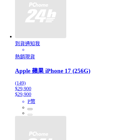
到貨通知我
熱銷現貨
Apple 蘋果 iPhone 17 (256G)
(149)
$29,900
$29,900
P幣