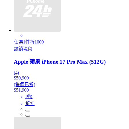
任選1件折1000
熱銷現貨
Apple 蘋果 iPhone 17 Pro Max (512G)
(4)
$50,900
(售價已折)
$51,900
P幣
折扣