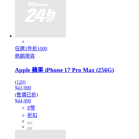
任選1件折1000
熱銷現貨
Apple 蘋果 iPhone 17 Pro Max (256G)
(120)
$43,900
(售價已折)
$44,900
P幣
折扣