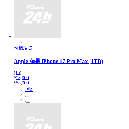
熱銷現貨
Apple 蘋果 iPhone 17 Pro Max (1TB)
(15)
$58,900
$58,900
P幣