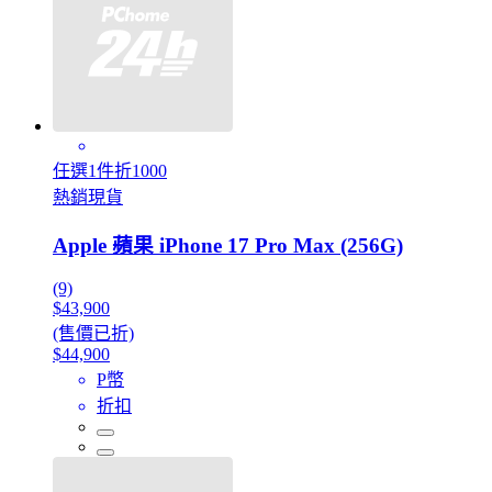
任選1件折1000
熱銷現貨
Apple 蘋果 iPhone 17 Pro Max (256G)
(9)
$43,900
(售價已折)
$44,900
P幣
折扣