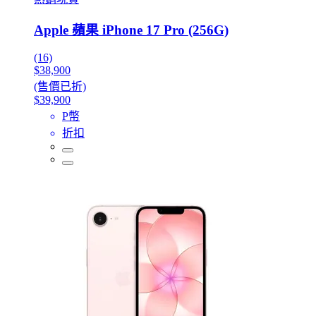
Apple 蘋果 iPhone 17 Pro (256G)
(16)
$38,900
(售價已折)
$39,900
P幣
折扣