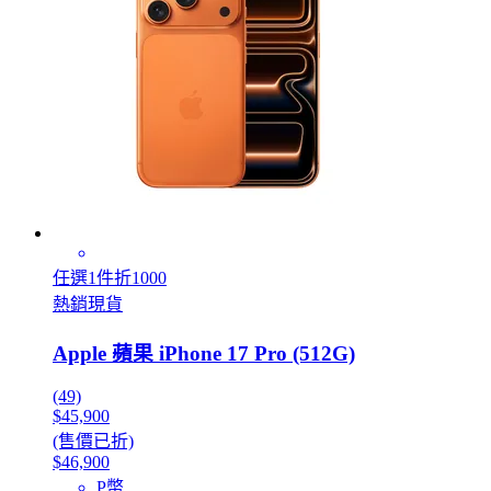
任選1件折1000
熱銷現貨
Apple 蘋果 iPhone 17 Pro (512G)
(49)
$45,900
(售價已折)
$46,900
P幣