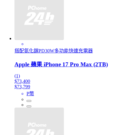
搭配氮化鎵PD30W多功能快速充電器
Apple 蘋果 iPhone 17 Pro Max (2TB)
(1)
$73,400
$73,799
P幣