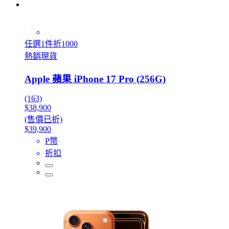
任選1件折1000
熱銷現貨
Apple 蘋果 iPhone 17 Pro (256G)
(163)
$38,900
(售價已折)
$39,900
P幣
折扣