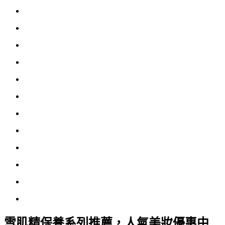
雪肌精保養系列推薦，人氣美妝優惠中