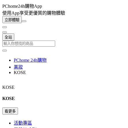
PChome24h購物App
使用App享受更優質的購物體驗
立即體驗
全站
PChome 24h購物
美妝
KOSE
KOSE
KOSE
看更多
活動專區