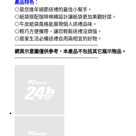
產品特色：
◎是您逢年過節送禮的最佳小幫手。
◎紙袋搭配咖啡棉繩設計讓紙袋更加美觀好提。
◎牛皮紙袋風格能展現個人送禮品味。
◎輕巧方便攜帶，讓您輕鬆送禮沒煩惱。
◎居家生活必備送禮自用兩相宜的好物。
-------------------------------------------------------
網頁示意圖僅供參考，本產品不包括其它展示物品。
-------------------------------------------------------