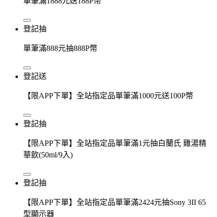
單筆滿1888元送188P幣
登記抽
單筆滿888元抽888P幣
登記送
【限APP下單】全站指定品單筆滿1000元送100P幣
登記抽
【限APP下單】全站指定品單筆滿1元抽白蘭氏 雞湯精
華飲(50ml/9入)
登記抽
【限APP下單】全站指定品單筆滿2424元抽Sony 3II 65
型顯示器