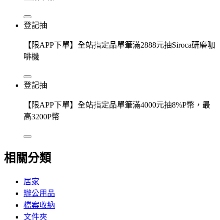
登記抽
【限APP下單】全站指定品單筆滿2888元抽Siroca研磨咖
啡機
登記抽
【限APP下單】全站指定品單筆滿4000元抽8%P幣，最
高3200P幣
相關分類
居家
辦公用品
檔案收納
文件夾