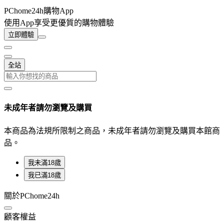
PChome24h購物App
使用App享受更優質的購物體驗
立即體驗
全站
未成年者請勿瀏覽及購買
本商品為法規所限制之商品，未成年者請勿瀏覽及購買本館商
品。
我未滿18歲
我已滿18歲
關於PChome24h
顧客權益